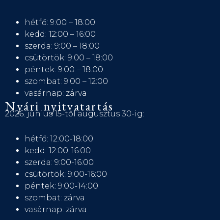
hétfő: 9:00 – 18:00
kedd: 12:00 – 16:00
szerda: 9:00 – 18:00
csütörtök: 9:00 – 18:00
péntek: 9:00 – 18:00
szombat: 9:00 – 12:00
vasárnap: zárva
Nyári nyitvatartás
2026. június 15-től augusztus 30-ig:
hétfő: 12:00-18:00
kedd: 12:00-16:00
szerda: 9:00-16:00
csütörtök: 9:00-16:00
péntek: 9:00-14:00
szombat: zárva
vasárnap: zárva