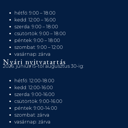
hétfő: 9:00 – 18:00
kedd: 12:00 – 16:00
szerda: 9:00 – 18:00
csütörtök: 9:00 – 18:00
péntek: 9:00 – 18:00
szombat: 9:00 – 12:00
vasárnap: zárva
Nyári nyitvatartás
2026. június 15-től augusztus 30-ig:
hétfő: 12:00-18:00
kedd: 12:00-16:00
szerda: 9:00-16:00
csütörtök: 9:00-16:00
péntek: 9:00-14:00
szombat: zárva
vasárnap: zárva