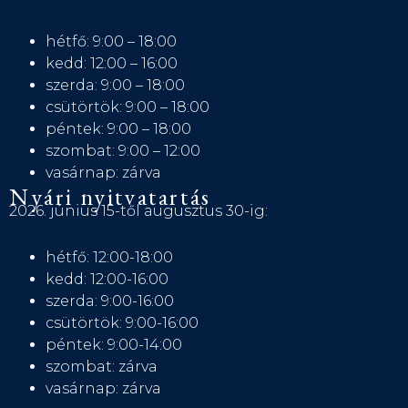
hétfő: 9:00 – 18:00
kedd: 12:00 – 16:00
szerda: 9:00 – 18:00
csütörtök: 9:00 – 18:00
péntek: 9:00 – 18:00
szombat: 9:00 – 12:00
vasárnap: zárva
Nyári nyitvatartás
2026. június 15-től augusztus 30-ig:
hétfő: 12:00-18:00
kedd: 12:00-16:00
szerda: 9:00-16:00
csütörtök: 9:00-16:00
péntek: 9:00-14:00
szombat: zárva
vasárnap: zárva