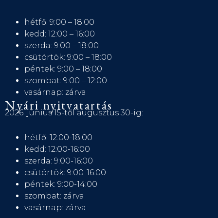
hétfő: 9:00 – 18:00
kedd: 12:00 – 16:00
szerda: 9:00 – 18:00
csütörtök: 9:00 – 18:00
péntek: 9:00 – 18:00
szombat: 9:00 – 12:00
vasárnap: zárva
Nyári nyitvatartás
2026. június 15-től augusztus 30-ig:
hétfő: 12:00-18:00
kedd: 12:00-16:00
szerda: 9:00-16:00
csütörtök: 9:00-16:00
péntek: 9:00-14:00
szombat: zárva
vasárnap: zárva