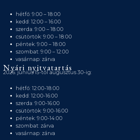
hétfő: 9:00 – 18:00
kedd: 12:00 – 16:00
szerda: 9:00 – 18:00
csütörtök: 9:00 – 18:00
péntek: 9:00 – 18:00
szombat: 9:00 – 12:00
vasárnap: zárva
Nyári nyitvatartás
2026. június 15-től augusztus 30-ig:
hétfő: 12:00-18:00
kedd: 12:00-16:00
szerda: 9:00-16:00
csütörtök: 9:00-16:00
péntek: 9:00-14:00
szombat: zárva
vasárnap: zárva