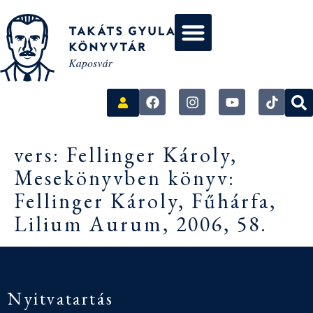
vers: Fellinger Károly,
Mesekönyvben könyv:
Fellinger Károly, Fűhárfa,
Lilium Aurum, 2006, 58.
Nyitvatartás