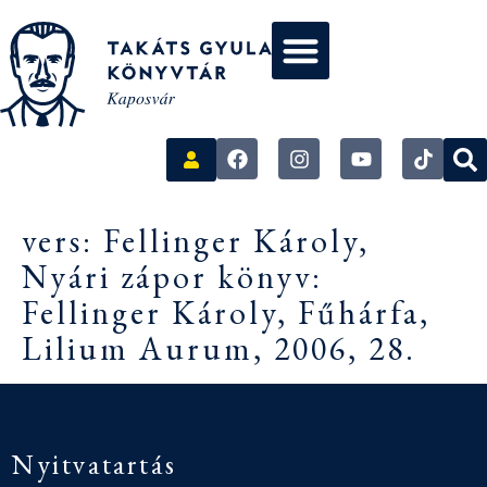
vers: Fellinger Károly,
Nyári zápor könyv:
Fellinger Károly, Fűhárfa,
Lilium Aurum, 2006, 28.
Nyitvatartás