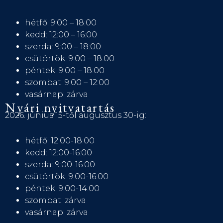
hétfő: 9:00 – 18:00
kedd: 12:00 – 16:00
szerda: 9:00 – 18:00
csütörtök: 9:00 – 18:00
péntek: 9:00 – 18:00
szombat: 9:00 – 12:00
vasárnap: zárva
Nyári nyitvatartás
2026. június 15-től augusztus 30-ig:
hétfő: 12:00-18:00
kedd: 12:00-16:00
szerda: 9:00-16:00
csütörtök: 9:00-16:00
péntek: 9:00-14:00
szombat: zárva
vasárnap: zárva