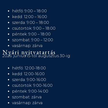
hétfő: 9:00 – 18:00
kedd: 12:00 – 16:00
szerda: 9:00 – 18:00
csütörtök: 9:00 – 18:00
péntek: 9:00 – 18:00
szombat: 9:00 – 12:00
vasárnap: zárva
Nyári nyitvatartás
2026. június 15-től augusztus 30-ig:
hétfő: 12:00-18:00
kedd: 12:00-16:00
szerda: 9:00-16:00
csütörtök: 9:00-16:00
péntek: 9:00-14:00
szombat: zárva
vasárnap: zárva