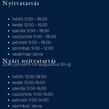
Nyitvatartás
hétfő: 9:00 – 18:00
kedd: 12:00 – 16:00
szerda: 9:00 – 18:00
csütörtök: 9:00 – 18:00
péntek: 9:00 – 18:00
szombat: 9:00 – 12:00
vasárnap: zárva
Nyári nyitvatartás
2026. június 15-től augusztus 30-ig:
hétfő: 12:00-18:00
kedd: 12:00-16:00
szerda: 9:00-16:00
csütörtök: 9:00-16:00
péntek: 9:00-14:00
szombat: zárva