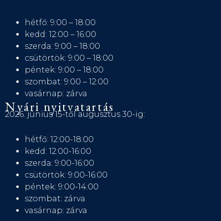
hétfő: 9:00 – 18:00
kedd: 12:00 – 16:00
szerda: 9:00 – 18:00
csütörtök: 9:00 – 18:00
péntek: 9:00 – 18:00
szombat: 9:00 – 12:00
vasárnap: zárva
Nyári nyitvatartás
2026. június 15-től augusztus 30-ig:
hétfő: 12:00-18:00
kedd: 12:00-16:00
szerda: 9:00-16:00
csütörtök: 9:00-16:00
péntek: 9:00-14:00
szombat: zárva
vasárnap: zárva