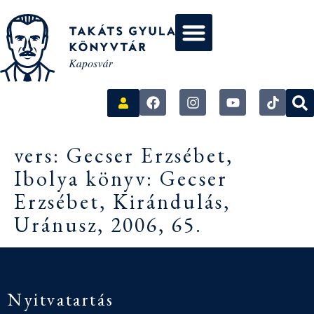
vers: Gecser Erzsébet,
Ibolya könyv: Gecser
Erzsébet, Kirándulás,
Uránusz, 2006, 65.
Nyitvatartás