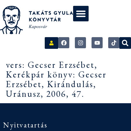
vers: Gecser Erzsébet,
Kerékpár könyv: Gecser
Erzsébet, Kirándulás,
Uránusz, 2006, 47.
Nyitvatartás