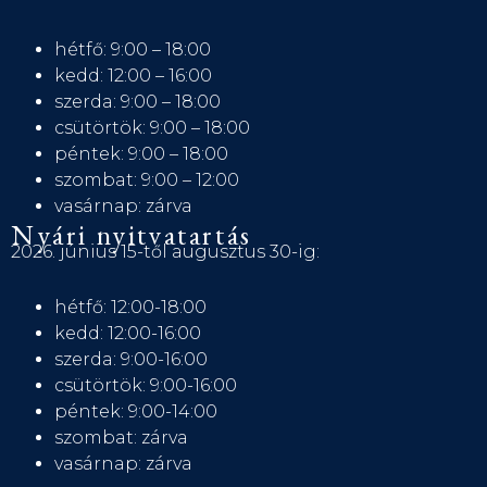
hétfő: 9:00 – 18:00
kedd: 12:00 – 16:00
szerda: 9:00 – 18:00
csütörtök: 9:00 – 18:00
péntek: 9:00 – 18:00
szombat: 9:00 – 12:00
vasárnap: zárva
Nyári nyitvatartás
2026. június 15-től augusztus 30-ig:
hétfő: 12:00-18:00
kedd: 12:00-16:00
szerda: 9:00-16:00
csütörtök: 9:00-16:00
péntek: 9:00-14:00
szombat: zárva
vasárnap: zárva