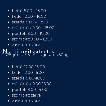
hétfő: 9:00 – 18:00
kedd: 12:00 – 16:00
szerda: 9:00 – 18:00
csütörtök: 9:00 – 18:00
péntek: 9:00 – 18:00
szombat: 9:00 – 12:00
vasárnap: zárva
Nyári nyitvatartás
2026. június 15-től augusztus 30-ig:
hétfő: 12:00-18:00
kedd: 12:00-16:00
szerda: 9:00-16:00
csütörtök: 9:00-16:00
péntek: 9:00-14:00
szombat: zárva
vasárnap: zárva