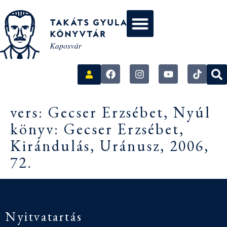
vers: Gecser Erzsébet, Nyúl
könyv: Gecser Erzsébet,
Kirándulás, Uránusz, 2006,
72.
Nyitvatartás