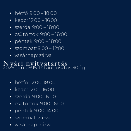
hétfő: 9:00 – 18:00
kedd: 12:00 – 16:00
szerda: 9:00 – 18:00
csütörtök: 9:00 – 18:00
péntek: 9:00 – 18:00
szombat: 9:00 – 12:00
vasárnap: zárva
Nyári nyitvatartás
2026. június 15-től augusztus 30-ig:
hétfő: 12:00-18:00
kedd: 12:00-16:00
szerda: 9:00-16:00
csütörtök: 9:00-16:00
péntek: 9:00-14:00
szombat: zárva
vasárnap: zárva