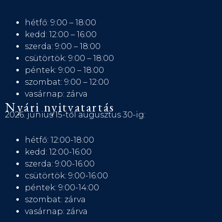
hétfő: 9:00 – 18:00
kedd: 12:00 – 16:00
szerda: 9:00 – 18:00
csütörtök: 9:00 – 18:00
péntek: 9:00 – 18:00
szombat: 9:00 – 12:00
vasárnap: zárva
Nyári nyitvatartás
2026. június 15-től augusztus 30-ig:
hétfő: 12:00-18:00
kedd: 12:00-16:00
szerda: 9:00-16:00
csütörtök: 9:00-16:00
péntek: 9:00-14:00
szombat: zárva
vasárnap: zárva