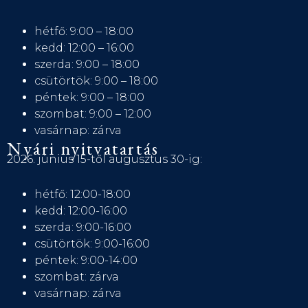
hétfő: 9:00 – 18:00
kedd: 12:00 – 16:00
szerda: 9:00 – 18:00
csütörtök: 9:00 – 18:00
péntek: 9:00 – 18:00
szombat: 9:00 – 12:00
vasárnap: zárva
Nyári nyitvatartás
2026. június 15-től augusztus 30-ig:
hétfő: 12:00-18:00
kedd: 12:00-16:00
szerda: 9:00-16:00
csütörtök: 9:00-16:00
péntek: 9:00-14:00
szombat: zárva
vasárnap: zárva