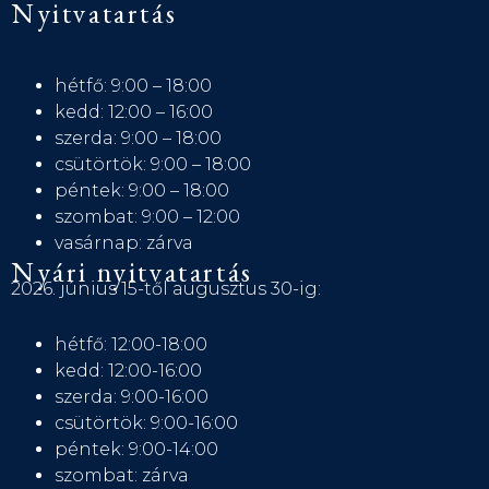
Nyitvatartás
hétfő: 9:00 – 18:00
kedd: 12:00 – 16:00
szerda: 9:00 – 18:00
csütörtök: 9:00 – 18:00
péntek: 9:00 – 18:00
szombat: 9:00 – 12:00
vasárnap: zárva
Nyári nyitvatartás
2026. június 15-től augusztus 30-ig:
hétfő: 12:00-18:00
kedd: 12:00-16:00
szerda: 9:00-16:00
csütörtök: 9:00-16:00
péntek: 9:00-14:00
szombat: zárva