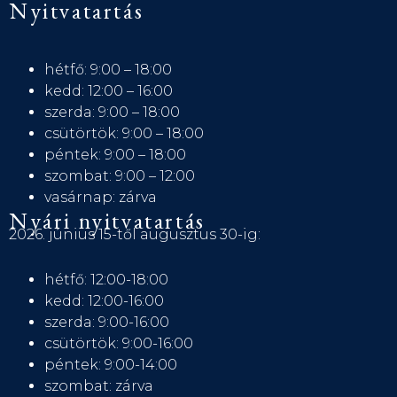
Nyitvatartás
hétfő: 9:00 – 18:00
kedd: 12:00 – 16:00
szerda: 9:00 – 18:00
csütörtök: 9:00 – 18:00
péntek: 9:00 – 18:00
szombat: 9:00 – 12:00
vasárnap: zárva
Nyári nyitvatartás
2026. június 15-től augusztus 30-ig:
hétfő: 12:00-18:00
kedd: 12:00-16:00
szerda: 9:00-16:00
csütörtök: 9:00-16:00
péntek: 9:00-14:00
szombat: zárva