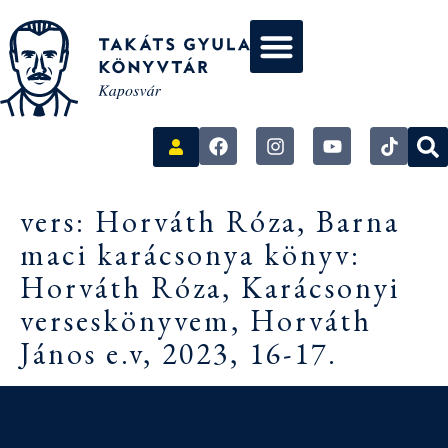
vers: Horváth Róza, Barna
maci karácsonya könyv:
Horváth Róza, Karácsonyi
verseskönyvem, Horváth
János e.v, 2023, 16-17.