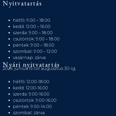
Nyitvatartás
hétfő: 9:00 – 18:00
kedd: 12:00 – 16:00
szerda: 9:00 – 18:00
csütörtök: 9:00 – 18:00
péntek: 9:00 – 18:00
szombat: 9:00 – 12:00
vasárnap: zárva
Nyári nyitvatartás
2026. június 15-től augusztus 30-ig:
hétfő: 12:00-18:00
kedd: 12:00-16:00
szerda: 9:00-16:00
csütörtök: 9:00-16:00
péntek: 9:00-14:00
szombat: zárva