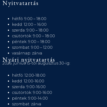
Nyitvatartás
hétfő: 9:00 – 18:00
kedd: 12:00 – 16:00
szerda: 9:00 – 18:00
csütörtök: 9:00 – 18:00
péntek: 9:00 – 18:00
szombat: 9:00 – 12:00
vasárnap: zárva
Nyári nyitvatartás
2026. június 15-től augusztus 30-ig:
hétfő: 12:00-18:00
kedd: 12:00-16:00
szerda: 9:00-16:00
csütörtök: 9:00-16:00
péntek: 9:00-14:00
szombat: zárva