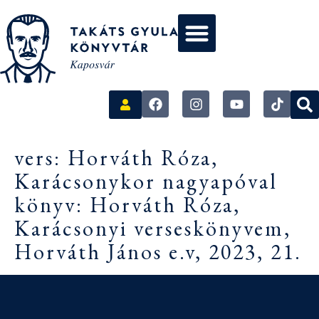
vers: Horváth Róza,
Karácsonykor nagyapóval
könyv: Horváth Róza,
Karácsonyi verseskönyvem,
Horváth János e.v, 2023, 21.