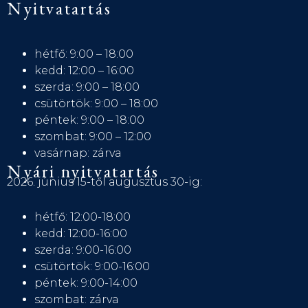
Nyitvatartás
hétfő: 9:00 – 18:00
kedd: 12:00 – 16:00
szerda: 9:00 – 18:00
csütörtök: 9:00 – 18:00
péntek: 9:00 – 18:00
szombat: 9:00 – 12:00
vasárnap: zárva
Nyári nyitvatartás
2026. június 15-től augusztus 30-ig:
hétfő: 12:00-18:00
kedd: 12:00-16:00
szerda: 9:00-16:00
csütörtök: 9:00-16:00
péntek: 9:00-14:00
szombat: zárva