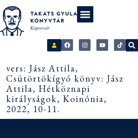
vers: Jász Attila,
Csütörtökígyó könyv: Jász
Attila, Hétköznapi
királyságok, Koinónia,
2022, 10-11.