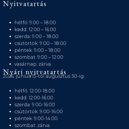
Nyitvatartás
hétfő: 9:00 – 18:00
kedd: 12:00 – 16:00
szerda: 9:00 – 18:00
csütörtök: 9:00 – 18:00
péntek: 9:00 – 18:00
szombat: 9:00 – 12:00
vasárnap: zárva
Nyári nyitvatartás
2026. június 15-től augusztus 30-ig:
hétfő: 12:00-18:00
kedd: 12:00-16:00
szerda: 9:00-16:00
csütörtök: 9:00-16:00
péntek: 9:00-14:00
szombat: zárva