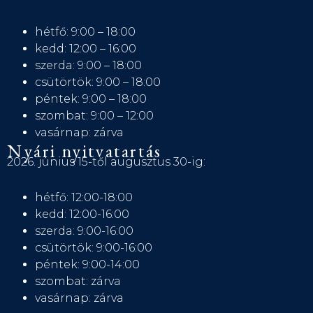
hétfő: 9:00 – 18:00
kedd: 12:00 – 16:00
szerda: 9:00 – 18:00
csütörtök: 9:00 – 18:00
péntek: 9:00 – 18:00
szombat: 9:00 – 12:00
vasárnap: zárva
Nyári nyitvatartás
2026. június 15-től augusztus 30-ig:
hétfő: 12:00-18:00
kedd: 12:00-16:00
szerda: 9:00-16:00
csütörtök: 9:00-16:00
péntek: 9:00-14:00
szombat: zárva
vasárnap: zárva