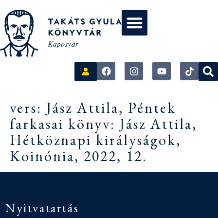
vers: Jász Attila, Péntek
farkasai könyv: Jász Attila,
Hétköznapi királyságok,
Koinónia, 2022, 12.
Nyitvatartás