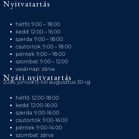
Nyitvatartás
hétfő: 9:00 – 18:00
kedd: 12:00 – 16:00
szerda: 9:00 – 18:00
csütörtök: 9:00 – 18:00
péntek: 9:00 – 18:00
szombat: 9:00 – 12:00
vasárnap: zárva
Nyári nyitvatartás
2026. június 15-től augusztus 30-ig:
hétfő: 12:00-18:00
kedd: 12:00-16:00
szerda: 9:00-16:00
csütörtök: 9:00-16:00
péntek: 9:00-14:00
szombat: zárva