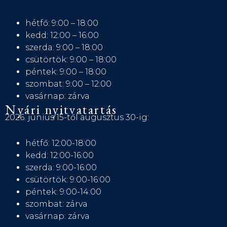
hétfő: 9:00 – 18:00
kedd: 12:00 – 16:00
szerda: 9:00 – 18:00
csütörtök: 9:00 – 18:00
péntek: 9:00 – 18:00
szombat: 9:00 – 12:00
vasárnap: zárva
Nyári nyitvatartás
2026. június 15-től augusztus 30-ig:
hétfő: 12:00-18:00
kedd: 12:00-16:00
szerda: 9:00-16:00
csütörtök: 9:00-16:00
péntek: 9:00-14:00
szombat: zárva
vasárnap: zárva