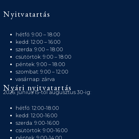
Nyitvatartás
hétfő: 9:00 – 18:00
kedd: 12:00 – 16:00
szerda: 9:00 – 18:00
csütörtök: 9:00 – 18:00
péntek: 9:00 – 18:00
szombat: 9:00 – 12:00
vasárnap: zárva
Nyári nyitvatartás
2026. június 15-től augusztus 30-ig:
hétfő: 12:00-18:00
kedd: 12:00-16:00
szerda: 9:00-16:00
csütörtök: 9:00-16:00
péntek: 9:00-14:00