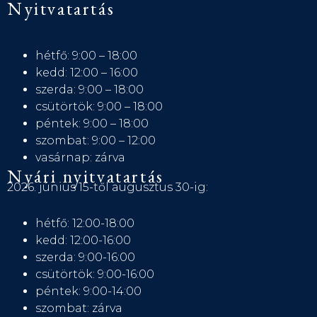
Nyitvatartás
hétfő: 9:00 – 18:00
kedd: 12:00 – 16:00
szerda: 9:00 – 18:00
csütörtök: 9:00 – 18:00
péntek: 9:00 – 18:00
szombat: 9:00 – 12:00
vasárnap: zárva
Nyári nyitvatartás
2026. június 15-től augusztus 30-ig:
hétfő: 12:00-18:00
kedd: 12:00-16:00
szerda: 9:00-16:00
csütörtök: 9:00-16:00
péntek: 9:00-14:00
szombat: zárva