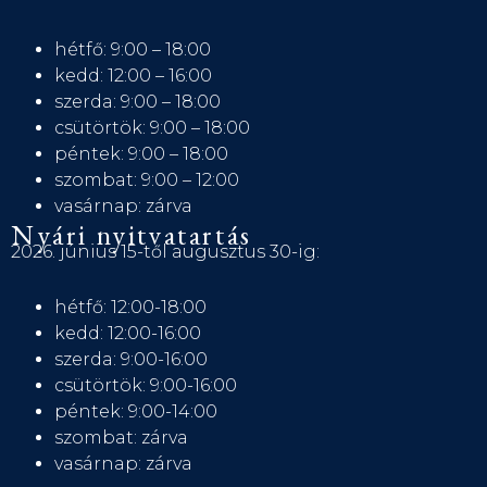
hétfő: 9:00 – 18:00
kedd: 12:00 – 16:00
szerda: 9:00 – 18:00
csütörtök: 9:00 – 18:00
péntek: 9:00 – 18:00
szombat: 9:00 – 12:00
vasárnap: zárva
Nyári nyitvatartás
2026. június 15-től augusztus 30-ig:
hétfő: 12:00-18:00
kedd: 12:00-16:00
szerda: 9:00-16:00
csütörtök: 9:00-16:00
péntek: 9:00-14:00
szombat: zárva
vasárnap: zárva