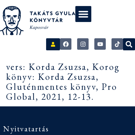
vers: Korda Zsuzsa, Korog
könyv: Korda Zsuzsa,
Gluténmentes könyv, Pro
Global, 2021, 12-13.
Nyitvatartás