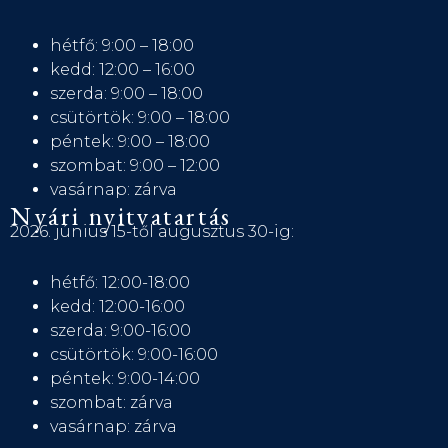
hétfő: 9:00 – 18:00
kedd: 12:00 – 16:00
szerda: 9:00 – 18:00
csütörtök: 9:00 – 18:00
péntek: 9:00 – 18:00
szombat: 9:00 – 12:00
vasárnap: zárva
Nyári nyitvatartás
2026. június 15-től augusztus 30-ig:
hétfő: 12:00-18:00
kedd: 12:00-16:00
szerda: 9:00-16:00
csütörtök: 9:00-16:00
péntek: 9:00-14:00
szombat: zárva
vasárnap: zárva