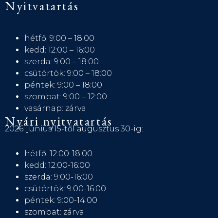
Nyitvatartás
hétfő: 9:00 – 18:00
kedd: 12:00 – 16:00
szerda: 9:00 – 18:00
csütörtök: 9:00 – 18:00
péntek: 9:00 – 18:00
szombat: 9:00 – 12:00
vasárnap: zárva
Nyári nyitvatartás
2026. június 15-től augusztus 30-ig:
hétfő: 12:00-18:00
kedd: 12:00-16:00
szerda: 9:00-16:00
csütörtök: 9:00-16:00
péntek: 9:00-14:00
szombat: zárva