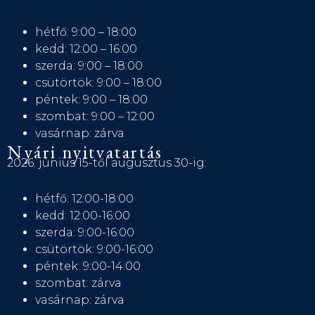
hétfő: 9:00 – 18:00
kedd: 12:00 – 16:00
szerda: 9:00 – 18:00
csütörtök: 9:00 – 18:00
péntek: 9:00 – 18:00
szombat: 9:00 – 12:00
vasárnap: zárva
Nyári nyitvatartás
2026. június 15-től augusztus 30-ig:
hétfő: 12:00-18:00
kedd: 12:00-16:00
szerda: 9:00-16:00
csütörtök: 9:00-16:00
péntek: 9:00-14:00
szombat: zárva
vasárnap: zárva