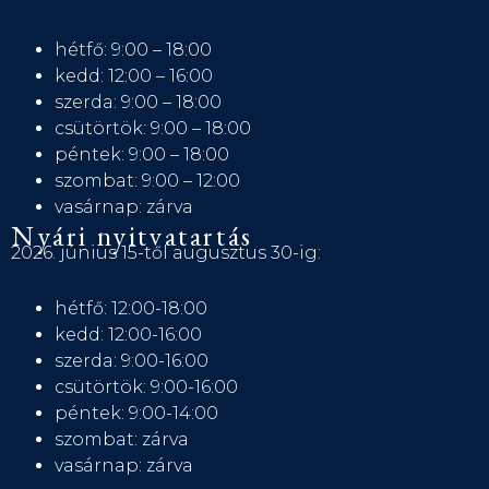
hétfő: 9:00 – 18:00
kedd: 12:00 – 16:00
szerda: 9:00 – 18:00
csütörtök: 9:00 – 18:00
péntek: 9:00 – 18:00
szombat: 9:00 – 12:00
vasárnap: zárva
Nyári nyitvatartás
2026. június 15-től augusztus 30-ig:
hétfő: 12:00-18:00
kedd: 12:00-16:00
szerda: 9:00-16:00
csütörtök: 9:00-16:00
péntek: 9:00-14:00
szombat: zárva
vasárnap: zárva