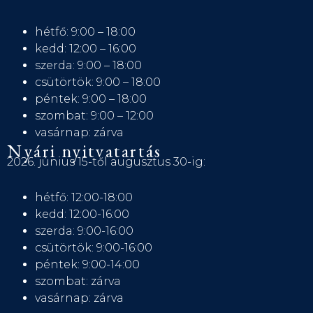
hétfő: 9:00 – 18:00
kedd: 12:00 – 16:00
szerda: 9:00 – 18:00
csütörtök: 9:00 – 18:00
péntek: 9:00 – 18:00
szombat: 9:00 – 12:00
vasárnap: zárva
Nyári nyitvatartás
2026. június 15-től augusztus 30-ig:
hétfő: 12:00-18:00
kedd: 12:00-16:00
szerda: 9:00-16:00
csütörtök: 9:00-16:00
péntek: 9:00-14:00
szombat: zárva
vasárnap: zárva