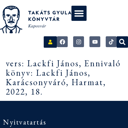
vers: Lackfi János, Ennivaló
könyv: Lackfi János,
Karácsonyváró, Harmat,
2022, 18.
Nyitvatartás