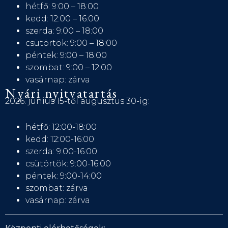
hétfő: 9:00 – 18:00
kedd: 12:00 – 16:00
szerda: 9:00 – 18:00
csütörtök: 9:00 – 18:00
péntek: 9:00 – 18:00
szombat: 9:00 – 12:00
vasárnap: zárva
Nyári nyitvatartás
2026. június 15-től augusztus 30-ig:
hétfő: 12:00-18:00
kedd: 12:00-16:00
szerda: 9:00-16:00
csütörtök: 9:00-16:00
péntek: 9:00-14:00
szombat: zárva
vasárnap: zárva