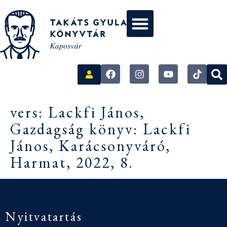
vers: Lackfi János,
Gazdagság könyv: Lackfi
János, Karácsonyváró,
Harmat, 2022, 8.
Nyitvatartás