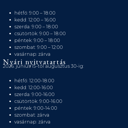
hétfő: 9:00 – 18:00
kedd: 12:00 – 16:00
szerda: 9:00 – 18:00
csütörtök: 9:00 – 18:00
péntek: 9:00 – 18:00
szombat: 9:00 – 12:00
vasárnap: zárva
Nyári nyitvatartás
2026. június 15-től augusztus 30-ig:
hétfő: 12:00-18:00
kedd: 12:00-16:00
szerda: 9:00-16:00
csütörtök: 9:00-16:00
péntek: 9:00-14:00
szombat: zárva
vasárnap: zárva