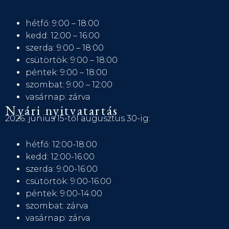
hétfő: 9:00 – 18:00
kedd: 12:00 – 16:00
szerda: 9:00 – 18:00
csütörtök: 9:00 – 18:00
péntek: 9:00 – 18:00
szombat: 9:00 – 12:00
vasárnap: zárva
Nyári nyitvatartás
2026. június 15-től augusztus 30-ig:
hétfő: 12:00-18:00
kedd: 12:00-16:00
szerda: 9:00-16:00
csütörtök: 9:00-16:00
péntek: 9:00-14:00
szombat: zárva
vasárnap: zárva