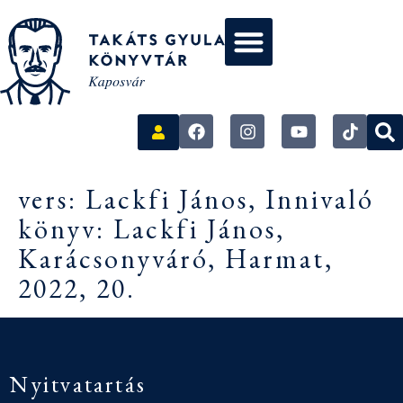
vers: Lackfi János, Innivaló
könyv: Lackfi János,
Karácsonyváró, Harmat,
2022, 20.
Nyitvatartás