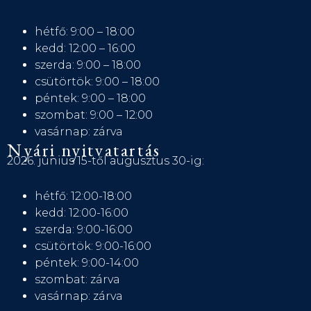
hétfő: 9:00 – 18:00
kedd: 12:00 – 16:00
szerda: 9:00 – 18:00
csütörtök: 9:00 – 18:00
péntek: 9:00 – 18:00
szombat: 9:00 – 12:00
vasárnap: zárva
Nyári nyitvatartás
2026. június 15-től augusztus 30-ig:
hétfő: 12:00-18:00
kedd: 12:00-16:00
szerda: 9:00-16:00
csütörtök: 9:00-16:00
péntek: 9:00-14:00
szombat: zárva
vasárnap: zárva