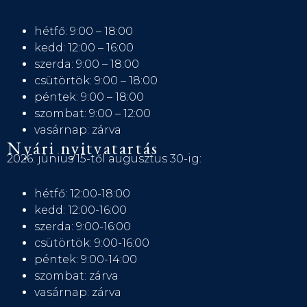
hétfő: 9:00 – 18:00
kedd: 12:00 – 16:00
szerda: 9:00 – 18:00
csütörtök: 9:00 – 18:00
péntek: 9:00 – 18:00
szombat: 9:00 – 12:00
vasárnap: zárva
Nyári nyitvatartás
2026. június 15-től augusztus 30-ig:
hétfő: 12:00-18:00
kedd: 12:00-16:00
szerda: 9:00-16:00
csütörtök: 9:00-16:00
péntek: 9:00-14:00
szombat: zárva
vasárnap: zárva