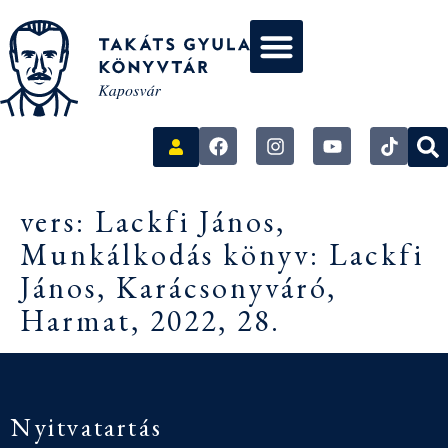
vers: Lackfi János,
Munkálkodás könyv: Lackfi
János, Karácsonyváró,
Harmat, 2022, 28.
Nyitvatartás