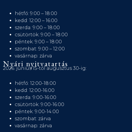
hétfő: 9:00 – 18:00
kedd: 12:00 – 16:00
szerda: 9:00 – 18:00
csütörtök: 9:00 – 18:00
péntek: 9:00 – 18:00
szombat: 9:00 – 12:00
vasárnap: zárva
Nyári nyitvatartás
2026. június 15-től augusztus 30-ig:
hétfő: 12:00-18:00
kedd: 12:00-16:00
szerda: 9:00-16:00
csütörtök: 9:00-16:00
péntek: 9:00-14:00
szombat: zárva
vasárnap: zárva