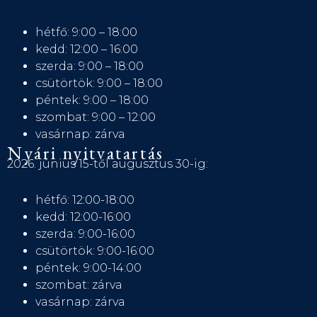
hétfő: 9:00 – 18:00
kedd: 12:00 – 16:00
szerda: 9:00 – 18:00
csütörtök: 9:00 – 18:00
péntek: 9:00 – 18:00
szombat: 9:00 – 12:00
vasárnap: zárva
Nyári nyitvatartás
2026. június 15-től augusztus 30-ig:
hétfő: 12:00-18:00
kedd: 12:00-16:00
szerda: 9:00-16:00
csütörtök: 9:00-16:00
péntek: 9:00-14:00
szombat: zárva
vasárnap: zárva