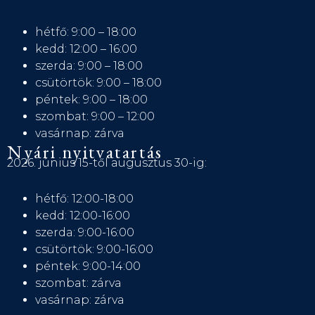
hétfő: 9:00 – 18:00
kedd: 12:00 – 16:00
szerda: 9:00 – 18:00
csütörtök: 9:00 – 18:00
péntek: 9:00 – 18:00
szombat: 9:00 – 12:00
vasárnap: zárva
Nyári nyitvatartás
2026. június 15-től augusztus 30-ig:
hétfő: 12:00-18:00
kedd: 12:00-16:00
szerda: 9:00-16:00
csütörtök: 9:00-16:00
péntek: 9:00-14:00
szombat: zárva
vasárnap: zárva