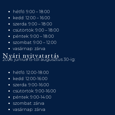
hétfő: 9:00 – 18:00
kedd: 12:00 – 16:00
szerda: 9:00 – 18:00
csütörtök: 9:00 – 18:00
péntek: 9:00 – 18:00
szombat: 9:00 – 12:00
vasárnap: zárva
Nyári nyitvatartás
2026. június 15-től augusztus 30-ig:
hétfő: 12:00-18:00
kedd: 12:00-16:00
szerda: 9:00-16:00
csütörtök: 9:00-16:00
péntek: 9:00-14:00
szombat: zárva
vasárnap: zárva