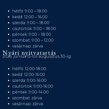
hétfő: 9:00 – 18:00
kedd: 12:00 – 16:00
szerda: 9:00 – 18:00
csütörtök: 9:00 – 18:00
péntek: 9:00 – 18:00
szombat: 9:00 – 12:00
vasárnap: zárva
Nyári nyitvatartás
2026. június 15-től augusztus 30-ig:
hétfő: 12:00-18:00
kedd: 12:00-16:00
szerda: 9:00-16:00
csütörtök: 9:00-16:00
péntek: 9:00-14:00
szombat: zárva
vasárnap: zárva