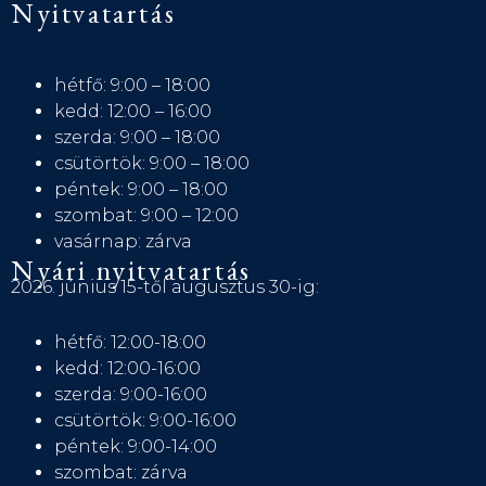
Nyitvatartás
hétfő: 9:00 – 18:00
kedd: 12:00 – 16:00
szerda: 9:00 – 18:00
csütörtök: 9:00 – 18:00
péntek: 9:00 – 18:00
szombat: 9:00 – 12:00
vasárnap: zárva
Nyári nyitvatartás
2026. június 15-től augusztus 30-ig:
hétfő: 12:00-18:00
kedd: 12:00-16:00
szerda: 9:00-16:00
csütörtök: 9:00-16:00
péntek: 9:00-14:00
szombat: zárva