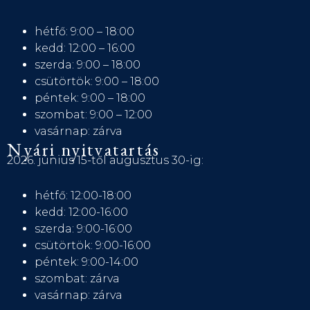
hétfő: 9:00 – 18:00
kedd: 12:00 – 16:00
szerda: 9:00 – 18:00
csütörtök: 9:00 – 18:00
péntek: 9:00 – 18:00
szombat: 9:00 – 12:00
vasárnap: zárva
Nyári nyitvatartás
2026. június 15-től augusztus 30-ig:
hétfő: 12:00-18:00
kedd: 12:00-16:00
szerda: 9:00-16:00
csütörtök: 9:00-16:00
péntek: 9:00-14:00
szombat: zárva
vasárnap: zárva