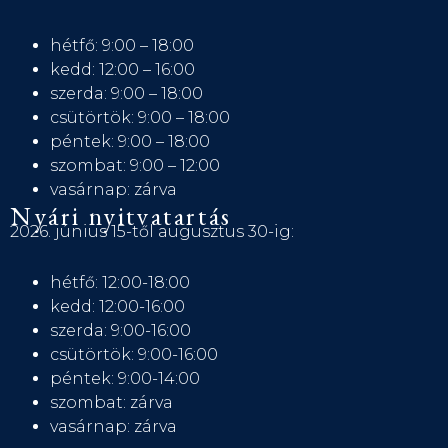
hétfő: 9:00 – 18:00
kedd: 12:00 – 16:00
szerda: 9:00 – 18:00
csütörtök: 9:00 – 18:00
péntek: 9:00 – 18:00
szombat: 9:00 – 12:00
vasárnap: zárva
Nyári nyitvatartás
2026. június 15-től augusztus 30-ig:
hétfő: 12:00-18:00
kedd: 12:00-16:00
szerda: 9:00-16:00
csütörtök: 9:00-16:00
péntek: 9:00-14:00
szombat: zárva
vasárnap: zárva