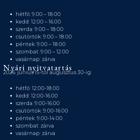
hétfő: 9:00 – 18:00
kedd: 12:00 – 16:00
szerda: 9:00 – 18:00
csütörtök: 9:00 – 18:00
péntek: 9:00 – 18:00
szombat: 9:00 – 12:00
vasárnap: zárva
Nyári nyitvatartás
2026. június 15-től augusztus 30-ig:
hétfő: 12:00-18:00
kedd: 12:00-16:00
szerda: 9:00-16:00
csütörtök: 9:00-16:00
péntek: 9:00-14:00
szombat: zárva
vasárnap: zárva