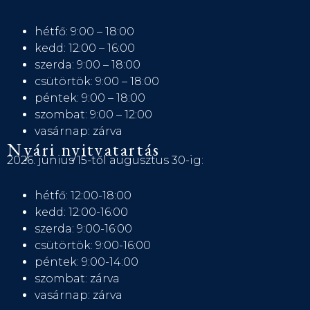
hétfő: 9:00 – 18:00
kedd: 12:00 – 16:00
szerda: 9:00 – 18:00
csütörtök: 9:00 – 18:00
péntek: 9:00 – 18:00
szombat: 9:00 – 12:00
vasárnap: zárva
Nyári nyitvatartás
2026. június 15-től augusztus 30-ig:
hétfő: 12:00-18:00
kedd: 12:00-16:00
szerda: 9:00-16:00
csütörtök: 9:00-16:00
péntek: 9:00-14:00
szombat: zárva
vasárnap: zárva