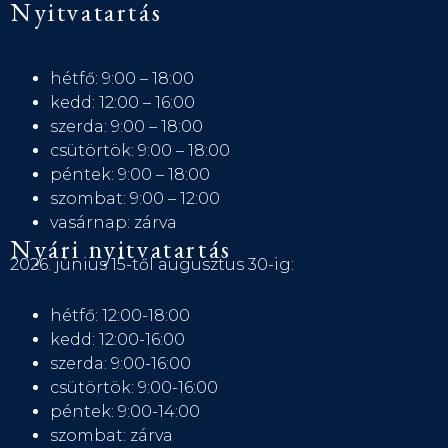
Nyitvatartás
hétfő: 9:00 – 18:00
kedd: 12:00 – 16:00
szerda: 9:00 – 18:00
csütörtök: 9:00 – 18:00
péntek: 9:00 – 18:00
szombat: 9:00 – 12:00
vasárnap: zárva
Nyári nyitvatartás
2026. június 15-től augusztus 30-ig:
hétfő: 12:00-18:00
kedd: 12:00-16:00
szerda: 9:00-16:00
csütörtök: 9:00-16:00
péntek: 9:00-14:00
szombat: zárva