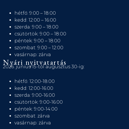
hétfő: 9:00 – 18:00
kedd: 12:00 – 16:00
szerda: 9:00 – 18:00
csütörtök: 9:00 – 18:00
péntek: 9:00 – 18:00
szombat: 9:00 – 12:00
vasárnap: zárva
Nyári nyitvatartás
2026. június 15-től augusztus 30-ig:
hétfő: 12:00-18:00
kedd: 12:00-16:00
szerda: 9:00-16:00
csütörtök: 9:00-16:00
péntek: 9:00-14:00
szombat: zárva
vasárnap: zárva