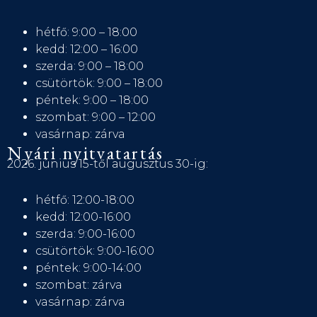
hétfő: 9:00 – 18:00
kedd: 12:00 – 16:00
szerda: 9:00 – 18:00
csütörtök: 9:00 – 18:00
péntek: 9:00 – 18:00
szombat: 9:00 – 12:00
vasárnap: zárva
Nyári nyitvatartás
2026. június 15-től augusztus 30-ig:
hétfő: 12:00-18:00
kedd: 12:00-16:00
szerda: 9:00-16:00
csütörtök: 9:00-16:00
péntek: 9:00-14:00
szombat: zárva
vasárnap: zárva