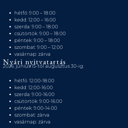
hétfő: 9:00 – 18:00
kedd: 12:00 – 16:00
szerda: 9:00 – 18:00
csütörtök: 9:00 – 18:00
péntek: 9:00 – 18:00
szombat: 9:00 – 12:00
vasárnap: zárva
Nyári nyitvatartás
2026. június 15-től augusztus 30-ig:
hétfő: 12:00-18:00
kedd: 12:00-16:00
szerda: 9:00-16:00
csütörtök: 9:00-16:00
péntek: 9:00-14:00
szombat: zárva
vasárnap: zárva